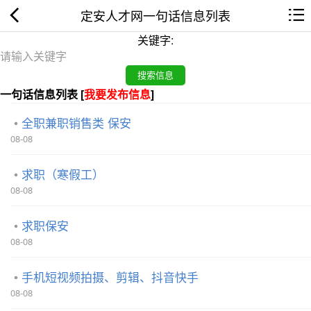
定安人才网一句话信息列表
关键字:
一句话信息列表 [
我要发布信息
]
全职兼职销售类 保安
08-08
求职（寒假工）
08-08
求职保安
08-08
手机短视频拍摄、剪辑、抖音快手
08-08