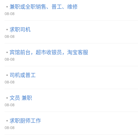
兼职或全职销售、普工、维修
08-08
求职司机
08-08
宾馆前台，超市收银员，淘宝客服
08-08
司机或普工
08-08
文员 兼职
08-08
求职厨师工作
08-08