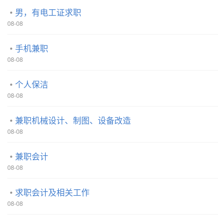
男，有电工证求职
08-08
手机兼职
08-08
个人保洁
08-08
兼职机械设计、制图、设备改造
08-08
兼职会计
08-08
求职会计及相关工作
08-08